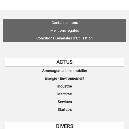
Contactez-nous
Mentions légales
Conditions Générales d'Utilisation
ACTUS
Aménagement - Immobilier
Energie - Environnement
Industrie
Maritime
Services
Startups
DIVERS