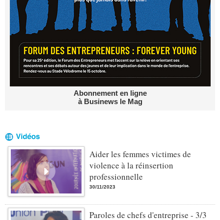
Abonnement en ligne
à Businews le Mag
Aider les femmes victimes de
violence à la réinsertion
professionnelle
30/11/2023
Paroles de chefs d'entreprise - 3/3