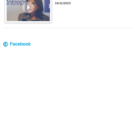
16/11/2023