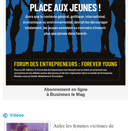
Abonnement en ligne
à Businews le Mag
Aider les femmes victimes de