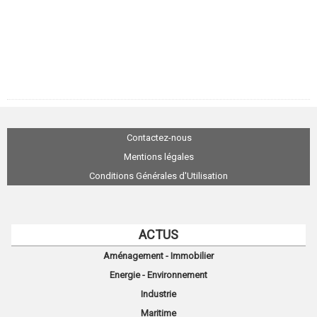
Contactez-nous
Mentions légales
Conditions Générales d'Utilisation
ACTUS
Aménagement - Immobilier
Energie - Environnement
Industrie
Maritime