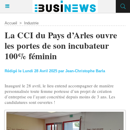
Accueil
>
Industrie
La CCI du Pays d’Arles ouvre
les portes de son incubateur
100% féminin
Rédigé le Lundi 28 Avril 2025 par Jean-Christophe Barla
Inauguré le 28 avril, le lieu entend accompagner de manière
personnalisée toute femme porteuse d’un projet de création
d’entreprise ou l’ayant concrétisé depuis moins de 3 ans. Les
candidatures sont ouvertes !