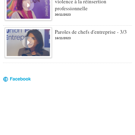
violence à la réinsertion
professionnelle
30/11/2023
Paroles de chefs d'entreprise - 3/3
16/11/2023