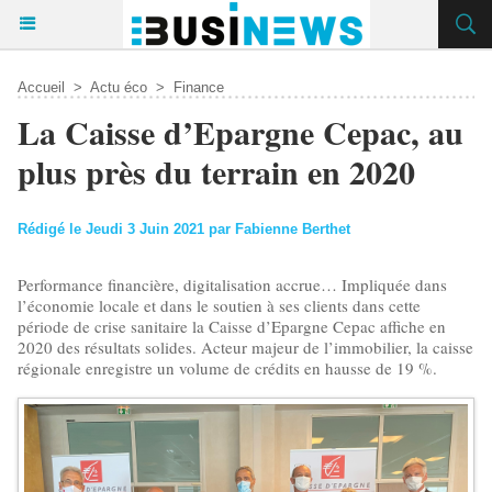
Accueil
>
Actu éco
>
Finance
La Caisse d’Epargne Cepac, au
plus près du terrain en 2020
Rédigé le Jeudi 3 Juin 2021 par Fabienne Berthet
Performance financière, digitalisation accrue… Impliquée dans
l’économie locale et dans le soutien à ses clients dans cette
période de crise sanitaire la Caisse d’Epargne Cepac affiche en
2020 des résultats solides. Acteur majeur de l’immobilier, la caisse
régionale enregistre un volume de crédits en hausse de 19 %.