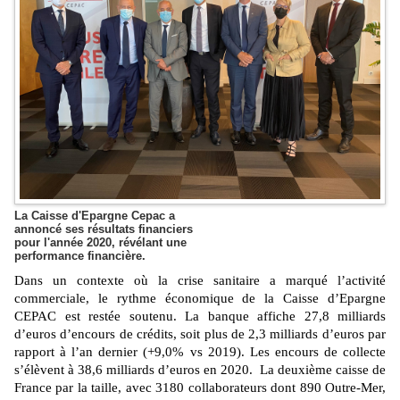
La Caisse d'Epargne Cepac a
annoncé ses résultats financiers
pour l'année 2020, révélant une
performance financière.
Dans un contexte où la crise sanitaire a marqué l’activité
commerciale, le rythme économique de la Caisse d’Epargne
CEPAC est restée soutenu. La banque affiche 27,8 milliards
d’euros d’encours de crédits, soit plus de 2,3 milliards d’euros par
rapport à l’an dernier (+9,0% vs 2019). Les encours de collecte
s’élèvent à 38,6 milliards d’euros en 2020. La
deuxième caisse de
France par la taille, avec 3180 collaborateurs dont 890 Outre-Mer,