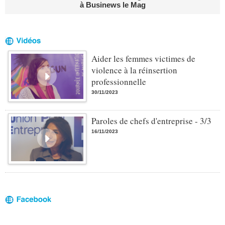
à Businews le Mag
Aider les femmes victimes de
violence à la réinsertion
professionnelle
30/11/2023
Paroles de chefs d'entreprise - 3/3
16/11/2023