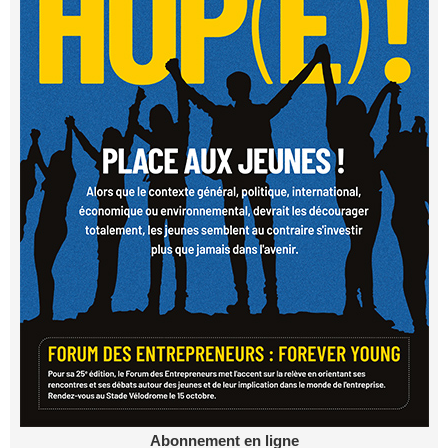
Abonnement en ligne