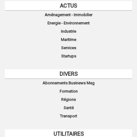
ACTUS
Aménagement - Immobilier
Energie - Environnement
Industrie
Maritime
Services
Startups
DIVERS
Abonnements Businews Mag
Formation
Régions
Santé
Transport
UTILITAIRES