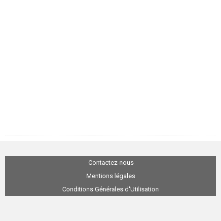
Contactez-nous
Mentions légales
Conditions Générales d'Utilisation