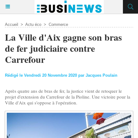
Accueil
>
Actu éco
>
Commerce
La Ville d'Aix gagne son bras
de fer judiciaire contre
Carrefour
Rédigé le Vendredi 20 Novembre 2020 par Jacques Poulain
Après quatre ans de bras de fer, la justice vient de retoquer le
projet d'extension du Carrefour de la Pioline. Une victoire pour la
Ville d'Aix qui s'oppose à l'opération.