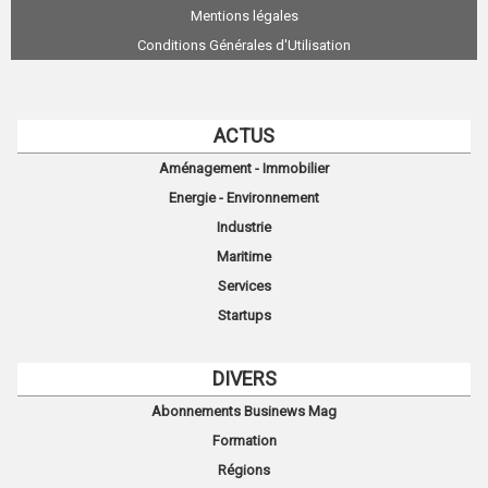
Mentions légales
Conditions Générales d'Utilisation
ACTUS
Aménagement - Immobilier
Energie - Environnement
Industrie
Maritime
Services
Startups
DIVERS
Abonnements Businews Mag
Formation
Régions