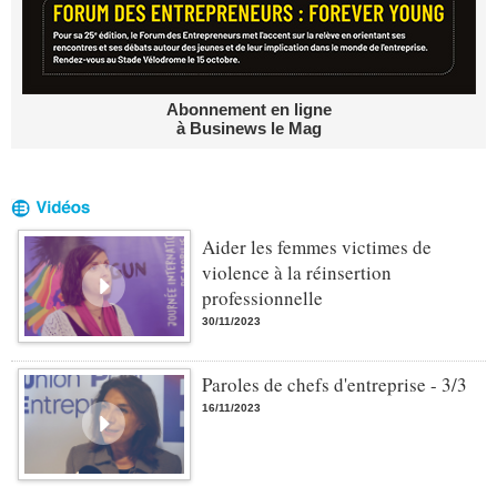
Abonnement en ligne
à Businews le Mag
Aider les femmes victimes de
violence à la réinsertion
professionnelle
30/11/2023
Paroles de chefs d'entreprise - 3/3
16/11/2023