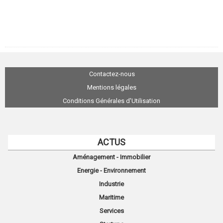
Contactez-nous
Mentions légales
Conditions Générales d'Utilisation
ACTUS
Aménagement - Immobilier
Energie - Environnement
Industrie
Maritime
Services