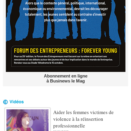
Abonnement en ligne
à Businews le Mag
Aider les femmes victimes de
violence à la réinsertion
professionnelle