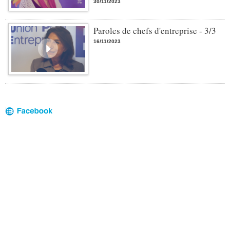
30/11/2023
Paroles de chefs d'entreprise - 3/3
16/11/2023