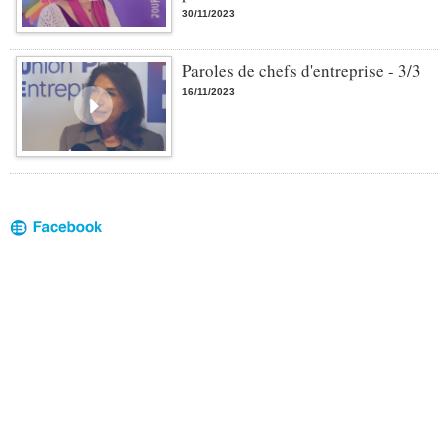
30/11/2023
Paroles de chefs d'entreprise - 3/3
16/11/2023