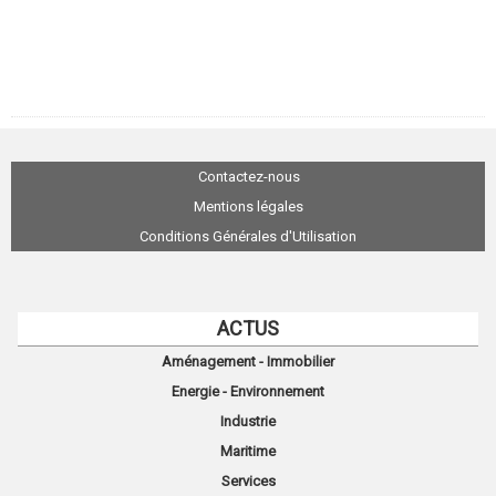
Contactez-nous
Mentions légales
Conditions Générales d'Utilisation
ACTUS
Aménagement - Immobilier
Energie - Environnement
Industrie
Maritime
Services