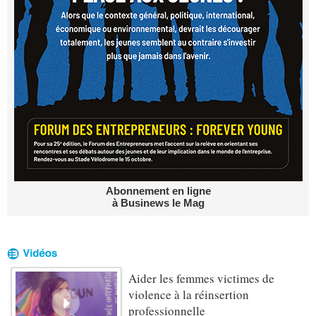
Abonnement en ligne
à Businews le Mag
Aider les femmes victimes de
violence à la réinsertion
professionnelle