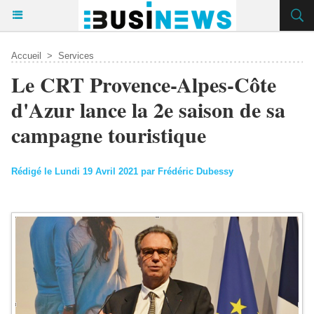
Accueil
>
Services
Le CRT Provence-Alpes-Côte
d'Azur lance la 2e saison de sa
campagne touristique
Rédigé le Lundi 19 Avril 2021 par Frédéric Dubessy