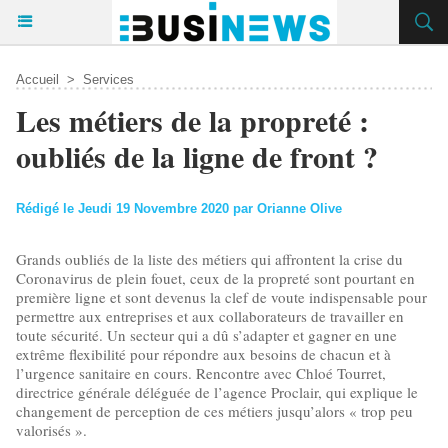
Accueil
>
Services
Les métiers de la propreté :
oubliés de la ligne de front ?
Rédigé le Jeudi 19 Novembre 2020 par Orianne Olive
Grands oubliés de la liste des métiers qui affrontent la crise du
Coronavirus de plein fouet, ceux de la propreté sont pourtant en
première ligne et sont devenus la clef de voute indispensable pour
permettre aux entreprises et aux collaborateurs de travailler en
toute sécurité. Un secteur qui a dû s’adapter et gagner en une
extrême flexibilité pour répondre aux besoins de chacun et à
l’urgence sanitaire en cours. Rencontre avec Chloé Tourret,
directrice générale déléguée de l’agence Proclair, qui explique le
changement de perception de ces métiers jusqu’alors « trop peu
valorisés ».