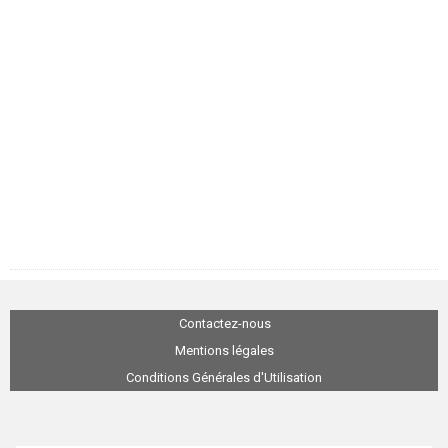
Contactez-nous
Mentions légales
Conditions Générales d'Utilisation