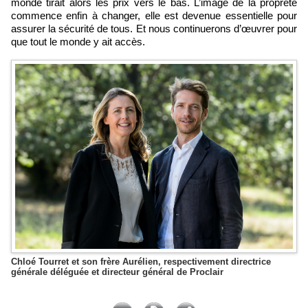
monde tirait alors les prix vers le bas. L’image de la propreté
commence enfin à changer, elle est devenue essentielle pour
assurer la sécurité de tous. Et nous continuerons d’œuvrer pour
que tout le monde y ait accès.
Chloé Tourret et son frère Aurélien, respectivement directrice
générale déléguée et directeur général de Proclair