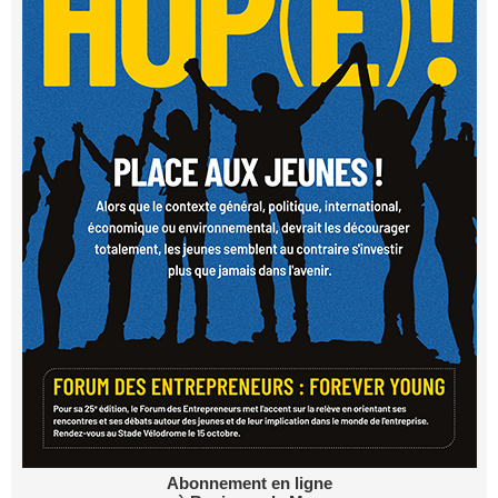
Abonnement en ligne