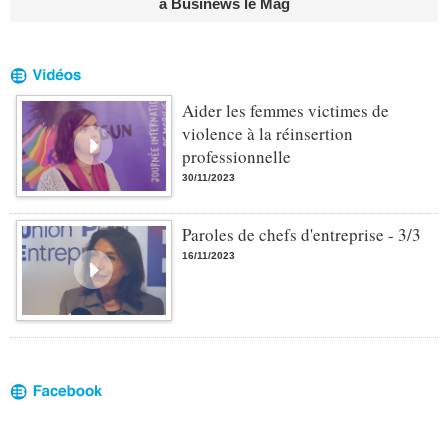
à Businews le Mag
Aider les femmes victimes de
violence à la réinsertion
professionnelle
30/11/2023
Paroles de chefs d'entreprise - 3/3
16/11/2023