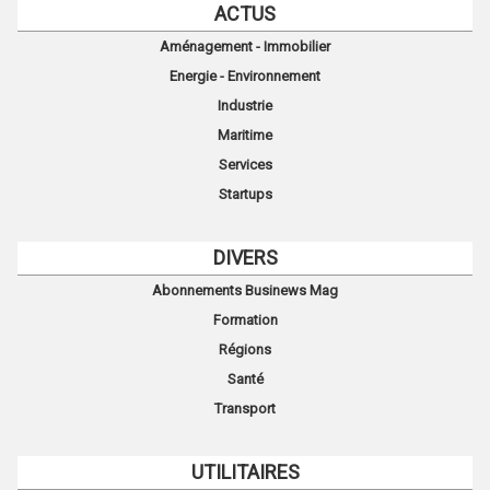
ACTUS
Aménagement - Immobilier
Energie - Environnement
Industrie
Maritime
Services
Startups
DIVERS
Abonnements Businews Mag
Formation
Régions
Santé
Transport
UTILITAIRES