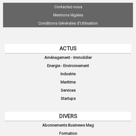
Contactez-nous
Mentions légales
Conditions Générales d'Utilisation
ACTUS
Aménagement - Immobilier
Energie - Environnement
Industrie
Maritime
Services
Startups
DIVERS
Abonnements Businews Mag
Formation