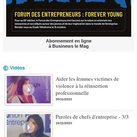
Abonnement en ligne
à Businews le Mag
Aider les femmes victimes de
violence à la réinsertion
professionnelle
30/11/2023
Paroles de chefs d'entreprise - 3/3
16/11/2023