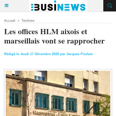
Accueil
>
Territoire
Les offices HLM aixois et
marseillais vont se rapprocher
Rédigé le Jeudi 17 Décembre 2020 par Jacques Poulain