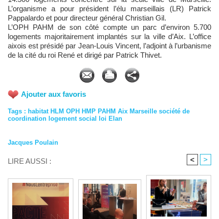
L’organisme a pour président l’élu marseillais (LR) Patrick
Pappalardo et pour directeur général Christian Gil.
L’OPH PAHM de son côté compte un parc d’environ 5.700
logements majoritairement implantés sur la ville d’Aix. L’office
aixois est présidé par Jean-Louis Vincent, l’adjoint à l’urbanisme
de la cité du roi René et dirigé par Patrick Thivet.
Ajouter aux favoris
Tags
:
habitat HLM OPH HMP PAHM Aix Marseille société de
coordination logement social loi Elan
Jacques Poulain
<
>
LIRE AUSSI :