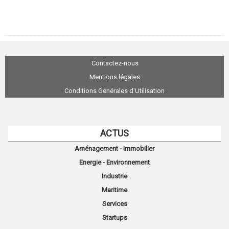
Contactez-nous
Mentions légales
Conditions Générales d'Utilisation
ACTUS
Aménagement - Immobilier
Energie - Environnement
Industrie
Maritime
Services
Startups