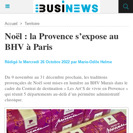
Accueil
>
Territoire
Noël : la Provence s’expose au
BHV à Paris
Rédigé le Mercredi 26 Octobre 2022 par Marie-Odile Helme
Du 9 novembre au 31 décembre prochain, les traditions
provençales de Noël sont mises en lumière au BHV Marais dans le
cadre du Contrat de destination « Les Art’S de vivre en Provence »
qui réunit 5 départements au-delà d’un périmètre administratif
classique.