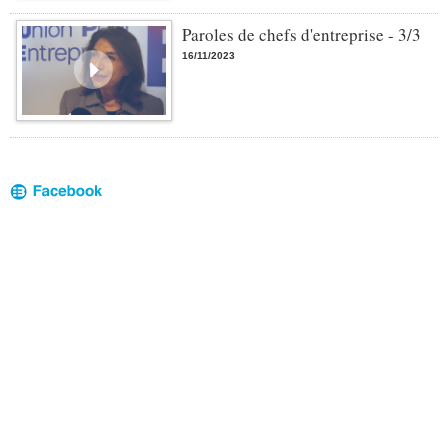
Paroles de chefs d'entreprise - 3/3
16/11/2023