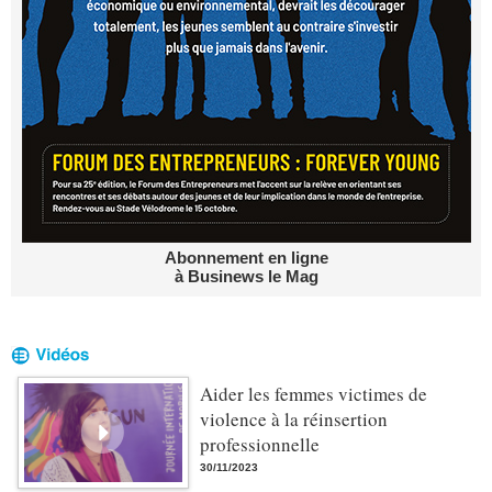
Abonnement en ligne
à Businews le Mag
Aider les femmes victimes de
violence à la réinsertion
professionnelle
30/11/2023