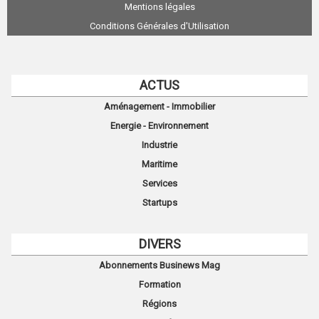
Mentions légales
Conditions Générales d'Utilisation
ACTUS
Aménagement - Immobilier
Energie - Environnement
Industrie
Maritime
Services
Startups
DIVERS
Abonnements Businews Mag
Formation
Régions