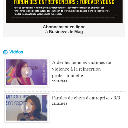
Abonnement en ligne
à Businews le Mag
Aider les femmes victimes de
violence à la réinsertion
professionnelle
30/11/2023
Paroles de chefs d'entreprise - 3/3
16/11/2023