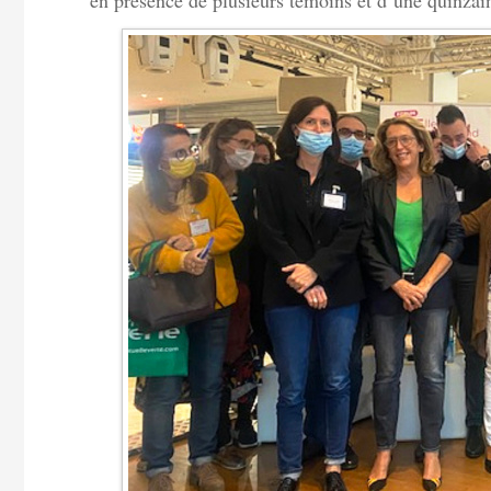
en présence de plusieurs témoins et d’une quinzain