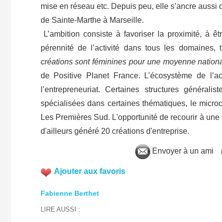
mise en réseau etc. Depuis peu, elle s’ancre aussi 
de Sainte-Marthe à Marseille.
L’ambition consiste à favoriser la proximité, à êtr
pérennité de l’activité dans tous les domaines, 
créations sont féminines pour une moyenne nationa
de Positive Planet France. L’écosystème de l’a
l’entrepreneuriat. Certaines structures général
spécialisées dans certaines thématiques, le mic
Les Premières Sud. L'opportunité de recourir à une
d'ailleurs généré 20 créations d'entreprise.
Envoyer à un ami
Ajouter aux favoris
Fabienne Berthet
LIRE AUSSI :