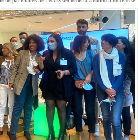
e de partenaires de l’écosystème de la création d’entreprise