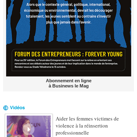
Abonnement en ligne
à Businews le Mag
Aider les femmes victimes de
violence à la réinsertion
professionnelle