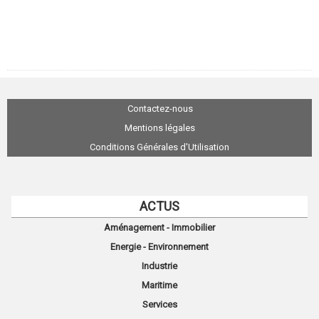
Contactez-nous
Mentions légales
Conditions Générales d'Utilisation
ACTUS
Aménagement - Immobilier
Energie - Environnement
Industrie
Maritime
Services