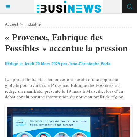
Accueil
>
Industrie
« Provence, Fabrique des
Possibles » accentue la pression
Rédigé le Jeudi 20 Mars 2025 par Jean-Christophe Barla
Les projets industriels annoncés ont besoin d’une approche
globale pour avancer. « Provence, Fabrique des Possibles » a
rédigé un manifeste, présenté le 19 mars à Marseille, lors d’un
débat conclu par une intervention du nouveau préfet de région.