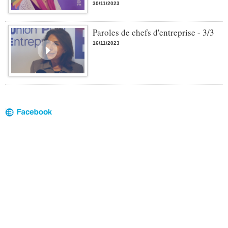
30/11/2023
Paroles de chefs d'entreprise - 3/3
16/11/2023