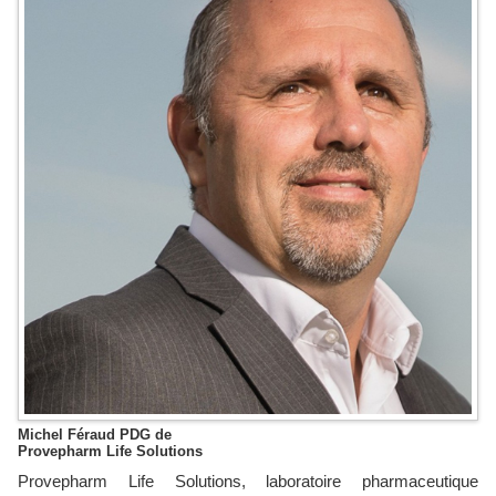
Michel Féraud PDG de
Provepharm Life Solutions
Provepharm Life Solutions, laboratoire pharmaceutique