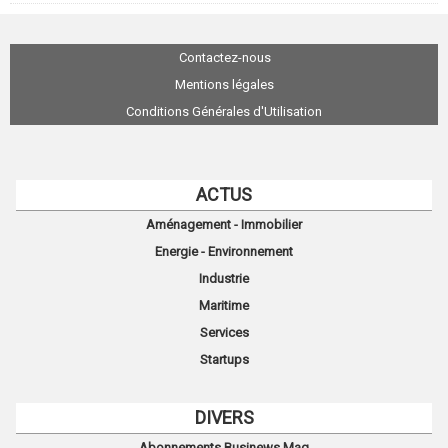
Contactez-nous
Mentions légales
Conditions Générales d'Utilisation
ACTUS
Aménagement - Immobilier
Energie - Environnement
Industrie
Maritime
Services
Startups
DIVERS
Abonnements Businews Mag