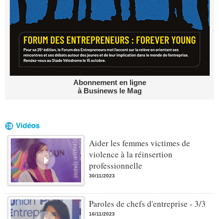
Abonnement en ligne
à Businews le Mag
Aider les femmes victimes de
violence à la réinsertion
professionnelle
30/11/2023
Paroles de chefs d'entreprise - 3/3
16/11/2023