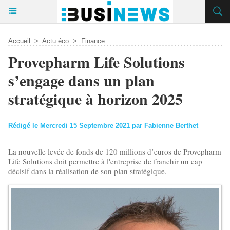
Accueil
>
Actu éco
>
Finance
Provepharm Life Solutions
s’engage dans un plan
stratégique à horizon 2025
Rédigé le Mercredi 15 Septembre 2021 par Fabienne Berthet
La nouvelle levée de fonds de 120 millions d’euros de Provepharm
Life Solutions doit permettre à l'entreprise de franchir un cap
décisif dans la réalisation de son plan stratégique.