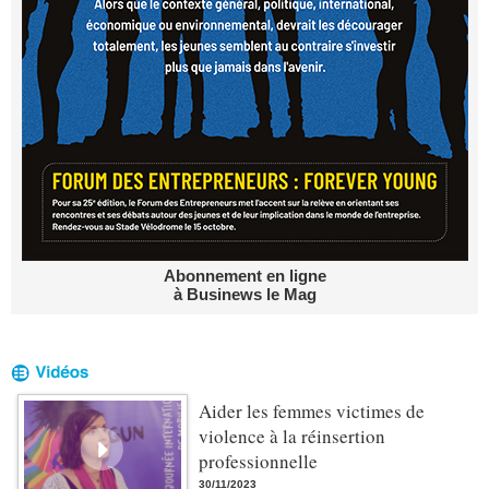
Abonnement en ligne
à Businews le Mag
Aider les femmes victimes de
violence à la réinsertion
professionnelle
30/11/2023