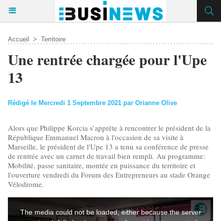
Accueil
>
Territoire
Une rentrée chargée pour l'Upe
13
Rédigé le Mercredi 1 Septembre 2021 par Orianne Olive
Alors que Philippe Korcia s’apprête à rencontrer le président de la
République Emmanuel Macron à l'occasion de sa visite à
Marseille, le président de l'Upe 13 a tenu sa conférence de presse
de rentrée avec un carnet de travail bien rempli. Au programme:
Mobilité, passe sanitaire, montée en puissance du territoire et
l'ouverture vendredi du Forum des Entrepreneurs au stade Orange
Vélodrome.