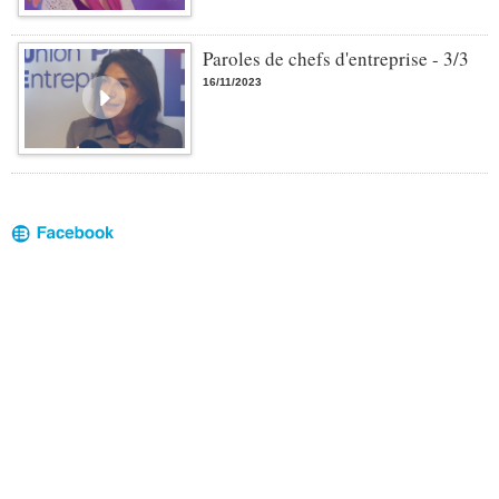
Paroles de chefs d'entreprise - 3/3
16/11/2023