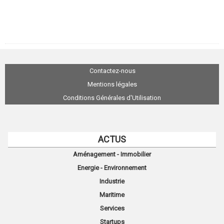
Contactez-nous
Mentions légales
Conditions Générales d'Utilisation
ACTUS
Aménagement - Immobilier
Energie - Environnement
Industrie
Maritime
Services
Startups