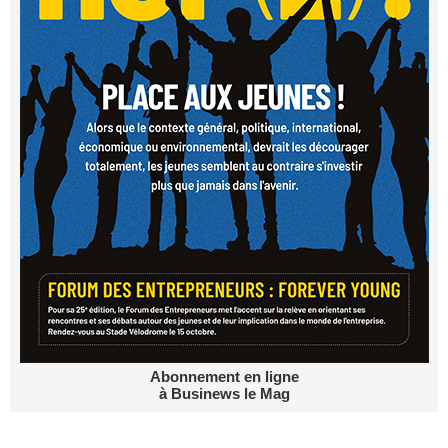
Abonnement en ligne
à Businews le Mag