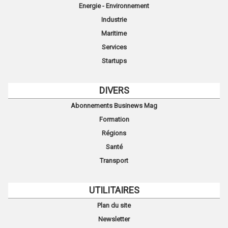
Energie - Environnement
Industrie
Maritime
Services
Startups
DIVERS
Abonnements Businews Mag
Formation
Régions
Santé
Transport
UTILITAIRES
Plan du site
Newsletter