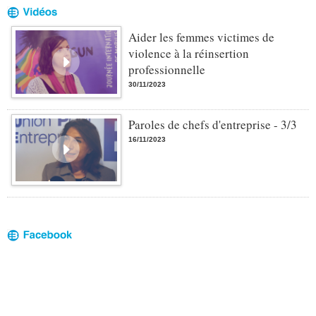
Aider les femmes victimes de
violence à la réinsertion
professionnelle
30/11/2023
Paroles de chefs d'entreprise - 3/3
16/11/2023