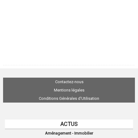
Contactez-nous
Mentions légales
Conditions Générales d'Utilisation
ACTUS
Aménagement - Immobilier