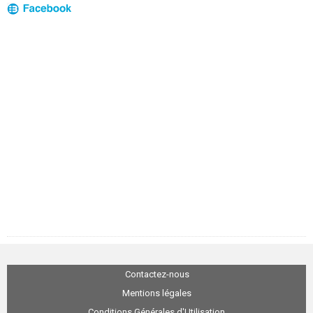
Contactez-nous
Mentions légales
Conditions Générales d'Utilisation