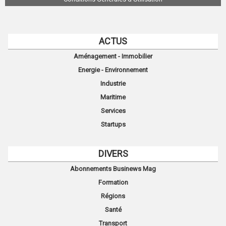
ACTUS
Aménagement - Immobilier
Energie - Environnement
Industrie
Maritime
Services
Startups
DIVERS
Abonnements Businews Mag
Formation
Régions
Santé
Transport