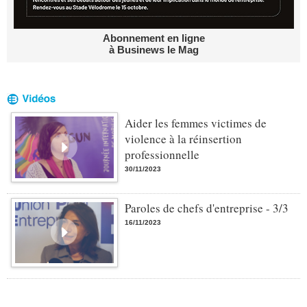
Abonnement en ligne
à Businews le Mag
Aider les femmes victimes de
violence à la réinsertion
professionnelle
30/11/2023
Paroles de chefs d'entreprise - 3/3
16/11/2023