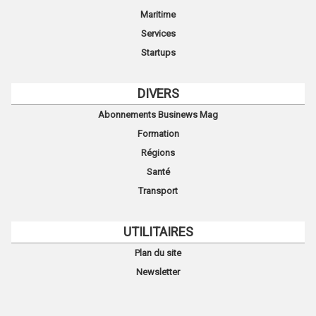
Maritime
Services
Startups
DIVERS
Abonnements Businews Mag
Formation
Régions
Santé
Transport
UTILITAIRES
Plan du site
Newsletter