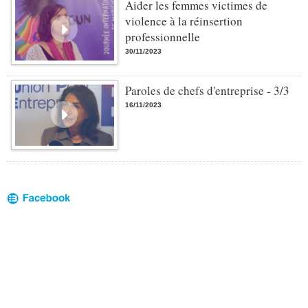
Aider les femmes victimes de
violence à la réinsertion
professionnelle
30/11/2023
Paroles de chefs d'entreprise - 3/3
16/11/2023