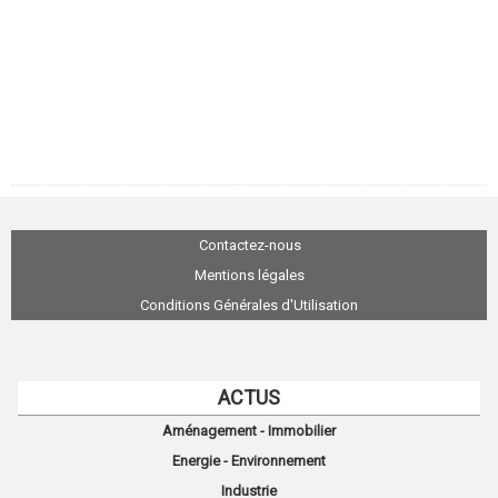
Contactez-nous
Mentions légales
Conditions Générales d'Utilisation
ACTUS
Aménagement - Immobilier
Energie - Environnement
Industrie