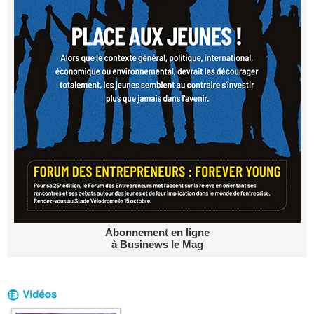
Abonnement en ligne
à Businews le Mag