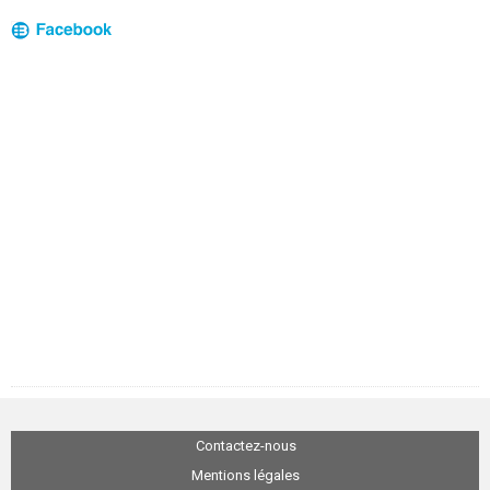
Contactez-nous
Mentions légales