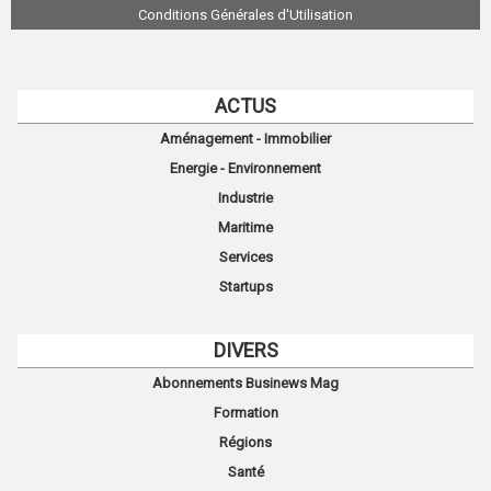
Conditions Générales d'Utilisation
ACTUS
Aménagement - Immobilier
Energie - Environnement
Industrie
Maritime
Services
Startups
DIVERS
Abonnements Businews Mag
Formation
Régions
Santé