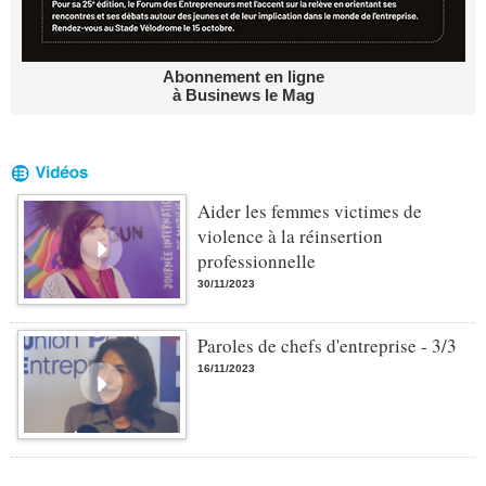
Abonnement en ligne
à Businews le Mag
Aider les femmes victimes de
violence à la réinsertion
professionnelle
30/11/2023
Paroles de chefs d'entreprise - 3/3
16/11/2023