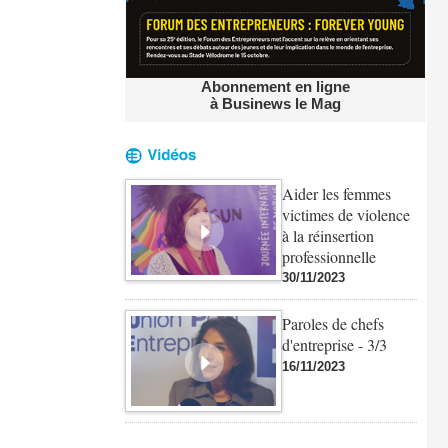
Abonnement en ligne
à Businews le Mag
Aider les femmes
victimes de violence
à la réinsertion
professionnelle
30/11/2023
Paroles de chefs
d'entreprise - 3/3
16/11/2023