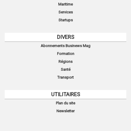
Maritime
Services
Startups
DIVERS
Abonnements Businews Mag
Formation
Régions
Santé
Transport
UTILITAIRES
Plan du site
Newsletter