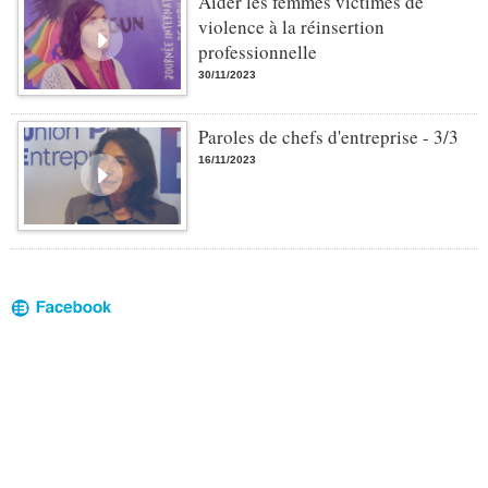
Aider les femmes victimes de
violence à la réinsertion
professionnelle
30/11/2023
Paroles de chefs d'entreprise - 3/3
16/11/2023