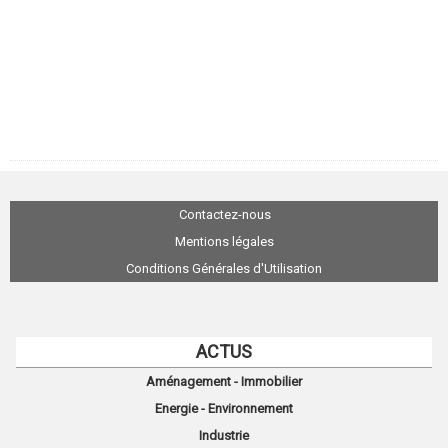
Contactez-nous
Mentions légales
Conditions Générales d'Utilisation
ACTUS
Aménagement - Immobilier
Energie - Environnement
Industrie