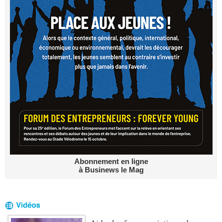
Abonnement en ligne
à Businews le Mag