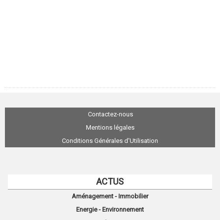
Contactez-nous
Mentions légales
Conditions Générales d'Utilisation
ACTUS
Aménagement - Immobilier
Energie - Environnement