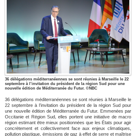
36 délégations méditerranéennes se sont réunies à Marseille le 22
septembre à l’invitation du président de la région Sud pour une
nouvelle édition de Méditerranée du Futur. ©NBC
36 délégations méditerranéennes se sont réunies à Marseille le
22 septembre à l’invitation du président de la région Sud pour
une nouvelle édition de Méditerranée du Futur. Emmenées par
Occitanie et Région Sud, elles portent une initiative de macro
région estimant être mieux positionnées que les États pour agir
concrètement et collectivement face aux enjeux climatiques,
pollution plastique, émissions de gaz à effet de serre et maîtrise