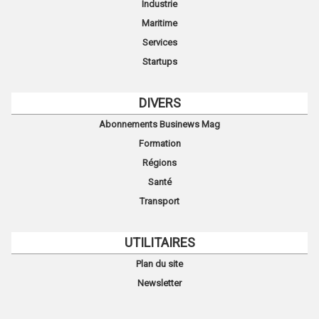
Industrie
Maritime
Services
Startups
DIVERS
Abonnements Businews Mag
Formation
Régions
Santé
Transport
UTILITAIRES
Plan du site
Newsletter