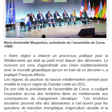
Marie-Antoinette Maupertuis, présidente de l’assemblée de Corse.
©NBC
«
Notre région a relancé un processus politique pour la
Méditerranée qui était au point mort depuis des décennies. Le
moment est venu d’approfondir une Union méditerranéenne
avec la nouvelle géopolitique qui est en train de se dessiner
», a
expliqué François Alfonsi.
Les régions du pourtour du bassin méditerranéen prenant pour
modèle la macro région du Danube créée en 2011.
De son côté la présidente de l’assemblée de Corse, a souligné
l’exposition accrue des territoires iliens en méditerranée aux
conséquences du changement climatique. "
Les territoires
insulaires peuvent être des laboratoires à ciel ouvert pour les
questions de transition énergétique, d’agriculture durable et la