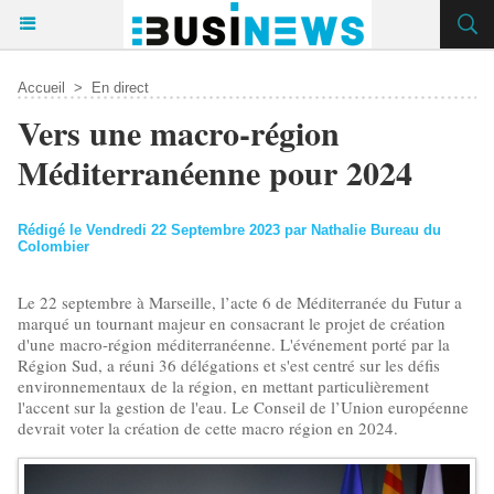
Accueil
>
En direct
​Vers une macro-région
Méditerranéenne pour 2024
Rédigé le Vendredi 22 Septembre 2023 par Nathalie Bureau du
Colombier
Le 22 septembre à Marseille, l’acte 6 de Méditerranée du Futur a
marqué un tournant majeur en consacrant le projet de création
d'une macro-région méditerranéenne. L'événement porté par la
Région Sud, a réuni 36 délégations et s'est centré sur les défis
environnementaux de la région, en mettant particulièrement
l'accent sur la gestion de l'eau. Le Conseil de l’Union européenne
devrait voter la création de cette macro région en 2024.