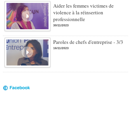
Aider les femmes victimes de
violence à la réinsertion
professionnelle
30/11/2023
Paroles de chefs d'entreprise - 3/3
16/11/2023