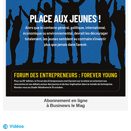
Abonnement en ligne
à Businews le Mag