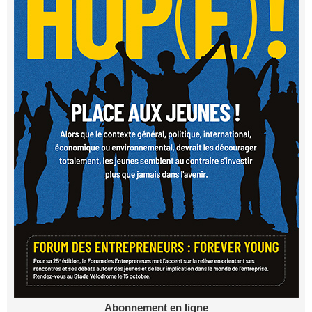
Abonnement en ligne