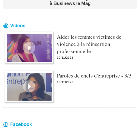
à Businews le Mag
Aider les femmes victimes de
violence à la réinsertion
professionnelle
30/11/2023
Paroles de chefs d'entreprise - 3/3
16/11/2023