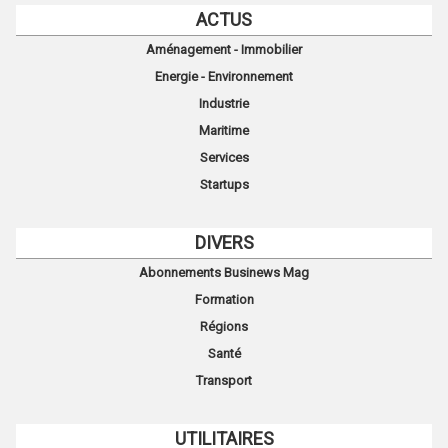
ACTUS
Aménagement - Immobilier
Energie - Environnement
Industrie
Maritime
Services
Startups
DIVERS
Abonnements Businews Mag
Formation
Régions
Santé
Transport
UTILITAIRES