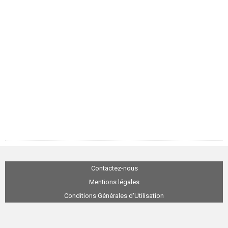
Contactez-nous
Mentions légales
Conditions Générales d'Utilisation