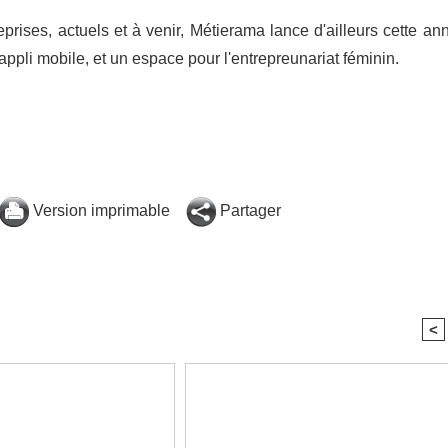
ises, actuels et à venir, Métierama lance d'ailleurs cette an
appli mobile, et un espace pour l'entrepreunariat féminin.
Version imprimable
Partager
<