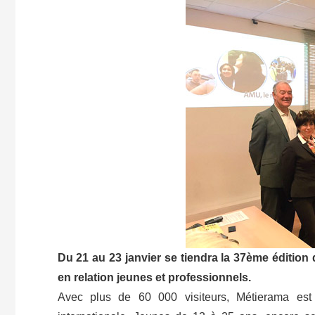
Du 21 au 23 janvier se tiendra la 37ème édition
en relation jeunes et professionnels.
Avec plus de 60 000 visiteurs, Métierama est l