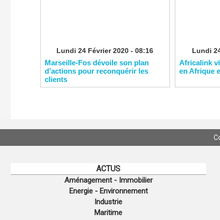
Lundi 24 Février 2020 - 08:16
Lundi 24
Marseille-Fos dévoile son plan
Africalink v
d’actions pour reconquérir les
en Afrique 
clients
C
ACTUS
Aménagement - Immobilier
Energie - Environnement
Industrie
Maritime