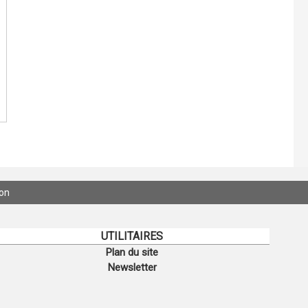
ion
UTILITAIRES
Plan du site
Newsletter