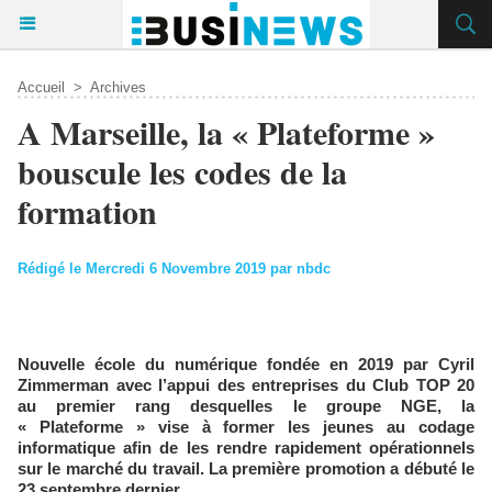
Accueil
>
Archives
A Marseille, la « Plateforme »
bouscule les codes de la
formation
Rédigé le Mercredi 6 Novembre 2019 par nbdc
Nouvelle école du numérique fondée en 2019 par Cyril
Zimmerman avec l’appui des entreprises du Club TOP 20
au premier rang desquelles le groupe NGE, la
« Plateforme » vise à former les jeunes au codage
informatique afin de les rendre rapidement opérationnels
sur le marché du travail. La première promotion a débuté le
23 septembre dernier.