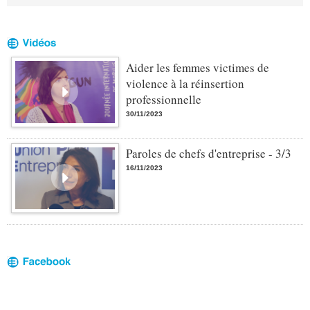
Aider les femmes victimes de
violence à la réinsertion
professionnelle
30/11/2023
Paroles de chefs d'entreprise - 3/3
16/11/2023