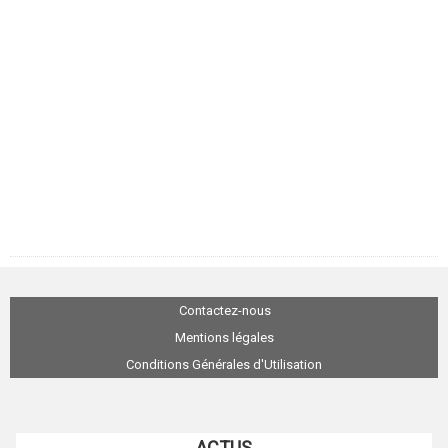
Contactez-nous
Mentions légales
Conditions Générales d'Utilisation
ACTUS