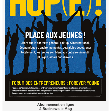
Abonnement en ligne
à Businews le Mag