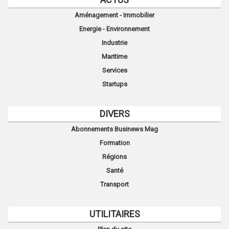
Aménagement - Immobilier
Energie - Environnement
Industrie
Maritime
Services
Startups
DIVERS
Abonnements Businews Mag
Formation
Régions
Santé
Transport
UTILITAIRES