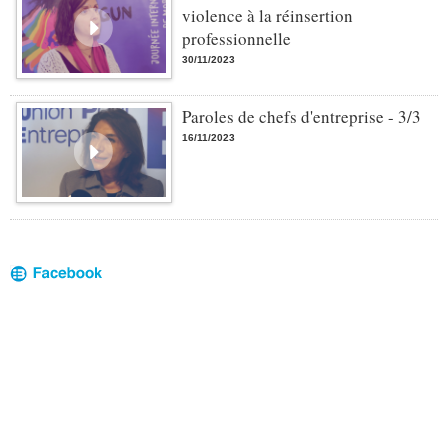
violence à la réinsertion
professionnelle
30/11/2023
Paroles de chefs d'entreprise - 3/3
16/11/2023