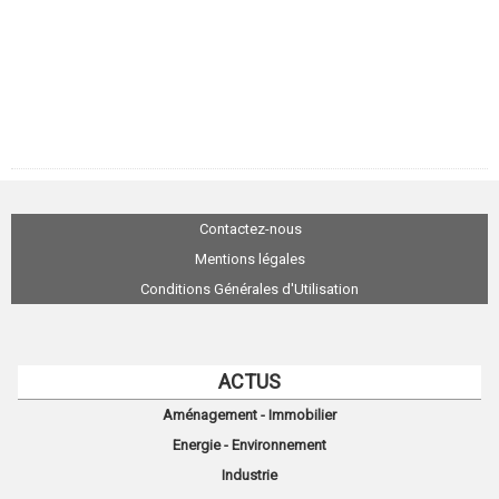
Contactez-nous
Mentions légales
Conditions Générales d'Utilisation
ACTUS
Aménagement - Immobilier
Energie - Environnement
Industrie