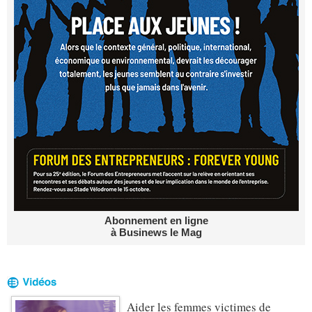
Abonnement en ligne
à Businews le Mag
Aider les femmes victimes de