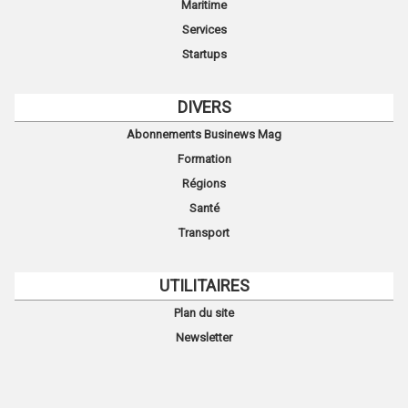
Maritime
Services
Startups
DIVERS
Abonnements Businews Mag
Formation
Régions
Santé
Transport
UTILITAIRES
Plan du site
Newsletter