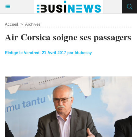
Accueil
>
Archives
Air Corsica soigne ses passagers
Rédigé le Vendredi 21 Avril 2017 par fdubessy