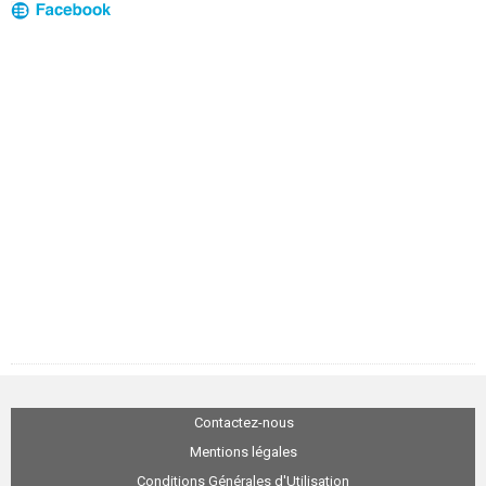
Contactez-nous
Mentions légales
Conditions Générales d'Utilisation