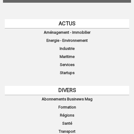
ACTUS
Aménagement - Immobilier
Energie - Environnement
Industrie
Maritime
Services
Startups
DIVERS
Abonnements Businews Mag
Formation
Régions
Santé
Transport