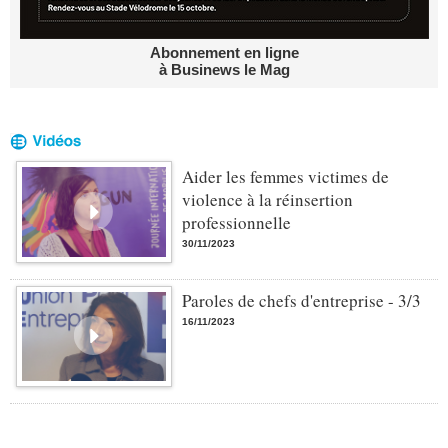
Abonnement en ligne
à Businews le Mag
Aider les femmes victimes de
violence à la réinsertion
professionnelle
30/11/2023
Paroles de chefs d'entreprise - 3/3
16/11/2023