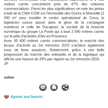
mètres carrés concentrent près de 47% des volumes
commercialisés. Parmi les plus significatives on note les prises
à bail de la CMA CGM sur l’immeuble des Docks à Marseille (2
430 m² pour installer le centre opérationnel de Ceva, le
logisticien suisse passé dans le giron de la compagnie
maritime) et celle de Docapost, la société de la branche
numérique du groupe La Poste qui a loué 2 040 mètres carrés
sur le pôle d’activités d’Aix-en-Provence.
Avec 50 600 mètres carrés commercialisés, le marché des
locaux d’activité au 1er trimestre 2019 s’achève également
sous de bons auspices. Notamment, grâce à une belle
progression du marché des entrepôts et de la logistique qui
affiche une hausse de 29% par rapport au 1er trimestre 2018.
JP
oolive
Ajouter aux favoris