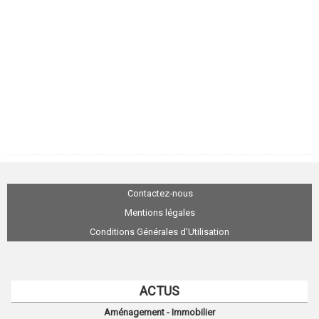
Contactez-nous
Mentions légales
Conditions Générales d'Utilisation
ACTUS
Aménagement - Immobilier