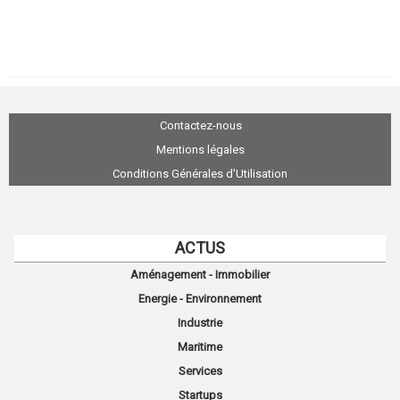
Contactez-nous
Mentions légales
Conditions Générales d'Utilisation
ACTUS
Aménagement - Immobilier
Energie - Environnement
Industrie
Maritime
Services
Startups