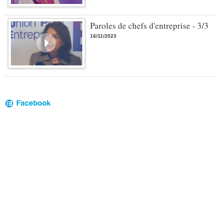
Paroles de chefs d'entreprise - 3/3
16/11/2023