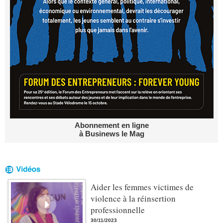
Abonnement en ligne
à Businews le Mag
Aider les femmes victimes de
violence à la réinsertion
professionnelle
30/11/2023