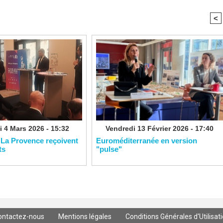
<
 4 Mars 2026 - 15:32
Vendredi 13 Février 2026 - 17:40
 La Provence reçoivent
Euroméditerranée en version
ts
"pulse"
ontactez-nous
Mentions légales
Conditions Générales d'Utilisat