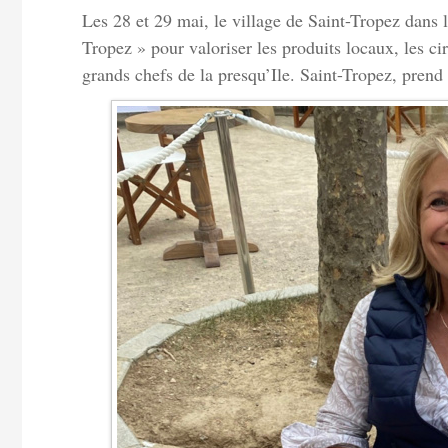
Les 28 et 29 mai, le village de Saint-Tropez dans l
Tropez » pour valoriser les produits locaux, les circ
grands chefs de la presqu’Ile. Saint-Tropez, prend