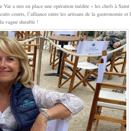
e Var a mis en place une opération inédite « les chefs à Saint
uits courts, l’alliance entre les artisans de la gastronomie et 
 la vague durable !