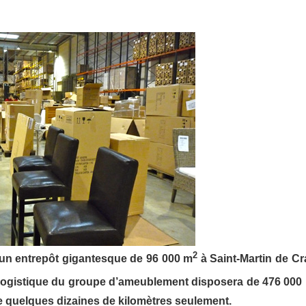
2
un entrepôt gigantesque de 96 000 m
à Saint-Martin de Cr
ale logistique du groupe d’ameublement disposera de 476 000
de quelques dizaines de kilomètres seulement.