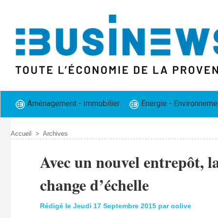
Aménagement - Immobilier
Energie - Environneme
Accueil
>
Archives
Avec un nouvel entrepôt, 
change d’échelle
Rédigé le Jeudi 17 Septembre 2015 par oolive