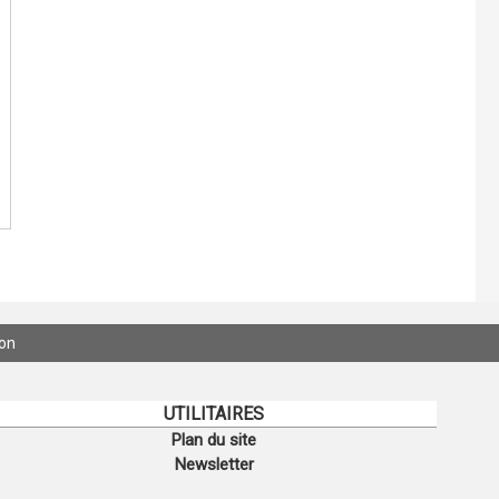
ion
UTILITAIRES
Plan du site
Newsletter