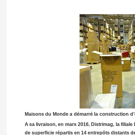
Maisons du Monde a démarré la construction d’
A sa livraison, en mars 2016, Distrimag, la fili
de superficie répartis en 14 entrepôts distants 