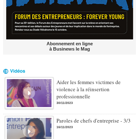
Abonnement en ligne
à Businews le Mag
Aider les femmes victimes de
violence à la réinsertion
professionnelle
30/11/2023
Paroles de chefs d'entreprise - 3/3
16/11/2023