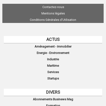
Contactez-nous
Mentions légales
Conditions Générales d'Utilisation
ACTUS
Aménagement - Immobilier
Energie - Environnement
Industrie
Maritime
Services
Startups
DIVERS
Abonnements Businews Mag
Formation