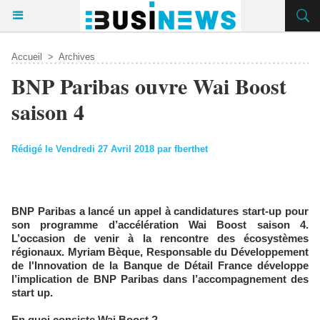
Accueil
>
Archives
BNP Paribas ouvre Wai Boost
saison 4
Rédigé le Vendredi 27 Avril 2018 par fberthet
BNP Paribas a lancé un appel à candidatures start-up pour
son programme d’accélération Wai Boost saison 4.
L’occasion de venir à la rencontre des écosystèmes
régionaux. Myriam Bèque, Responsable du Développement
de l'Innovation de la Banque de Détail France développe
l’implication de BNP Paribas dans l’accompagnement des
start up.
En quoi consiste Wai Boost ?