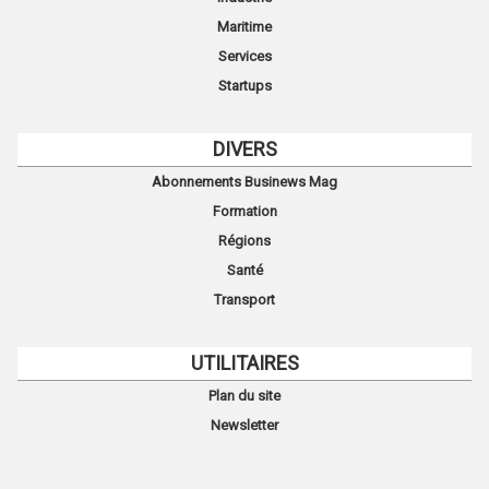
Maritime
Services
Startups
DIVERS
Abonnements Businews Mag
Formation
Régions
Santé
Transport
UTILITAIRES
Plan du site
Newsletter