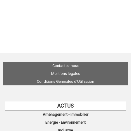
Contactez-nous
Mentions légales
Conditions Générales d'Utilisation
ACTUS
Aménagement - Immobilier
Energie - Environnement
Industrie