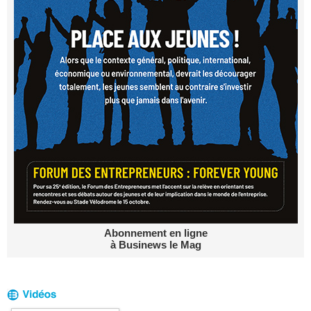
Abonnement en ligne
à Businews le Mag