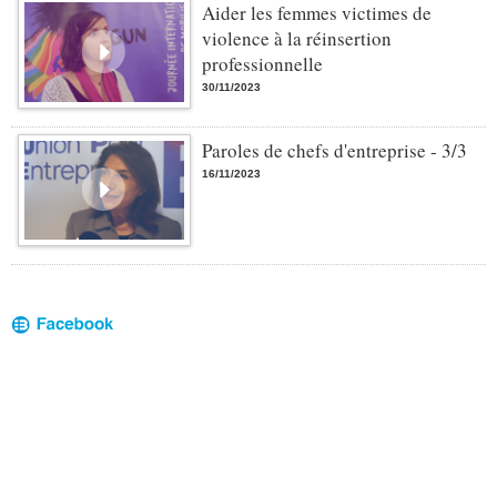
Aider les femmes victimes de
violence à la réinsertion
professionnelle
30/11/2023
Paroles de chefs d'entreprise - 3/3
16/11/2023