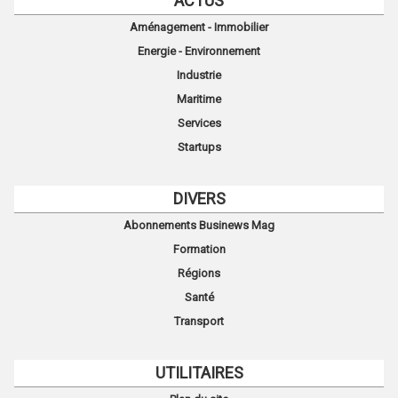
ACTUS
Aménagement - Immobilier
Energie - Environnement
Industrie
Maritime
Services
Startups
DIVERS
Abonnements Businews Mag
Formation
Régions
Santé
Transport
UTILITAIRES