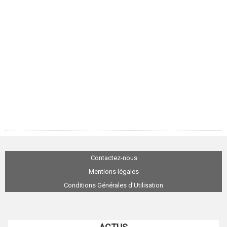
Contactez-nous
Mentions légales
Conditions Générales d'Utilisation