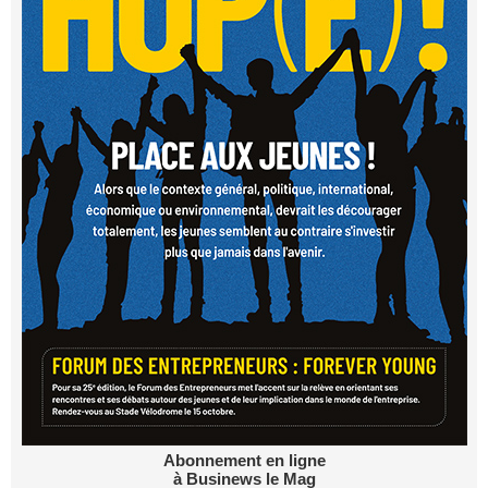
Abonnement en ligne
à Businews le Mag