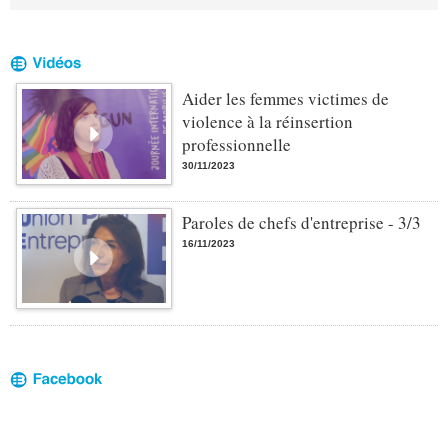
Aider les femmes victimes de
violence à la réinsertion
professionnelle
30/11/2023
Paroles de chefs d'entreprise - 3/3
16/11/2023