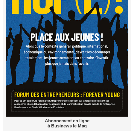
Abonnement en ligne
à Businews le Mag