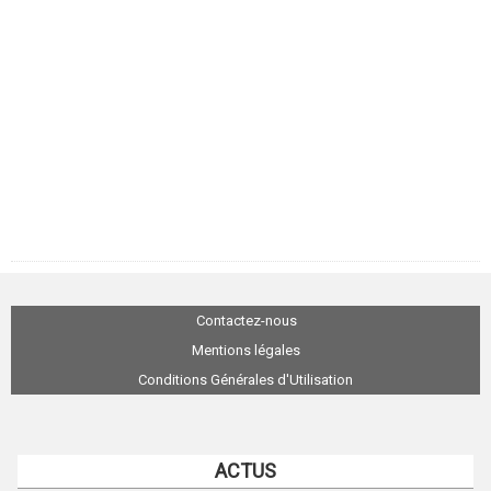
Contactez-nous
Mentions légales
Conditions Générales d'Utilisation
ACTUS