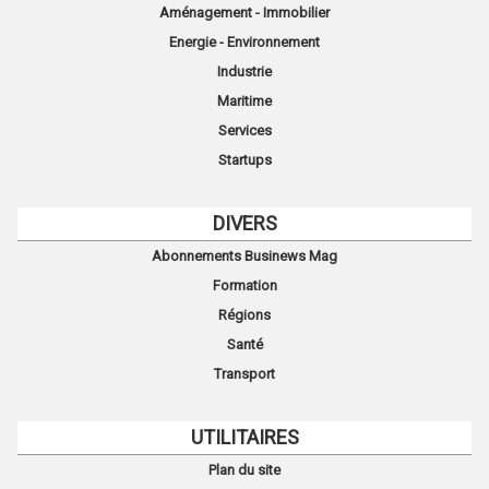
Aménagement - Immobilier
Energie - Environnement
Industrie
Maritime
Services
Startups
DIVERS
Abonnements Businews Mag
Formation
Régions
Santé
Transport
UTILITAIRES
Plan du site