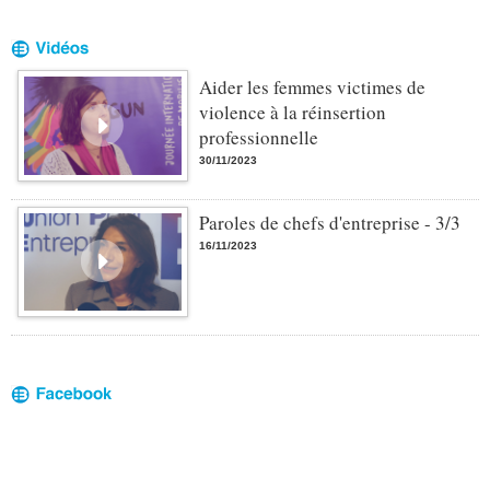
Aider les femmes victimes de
violence à la réinsertion
professionnelle
30/11/2023
Paroles de chefs d'entreprise - 3/3
16/11/2023