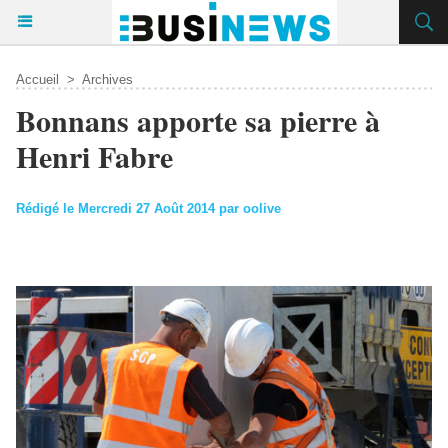
Accueil
>
Archives
Bonnans apporte sa pierre à
Henri Fabre
Rédigé le Mercredi 27 Août 2014 par oolive