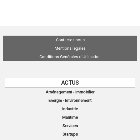
Contactez-nous
Mentions légales
Conditions Générales d'Utilisation
ACTUS
Aménagement - Immobilier
Energie - Environnement
Industrie
Maritime
Services
Startups