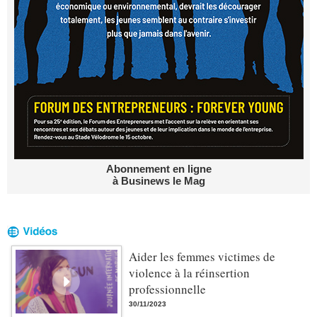
Abonnement en ligne
à Businews le Mag
Aider les femmes victimes de
violence à la réinsertion
professionnelle
30/11/2023