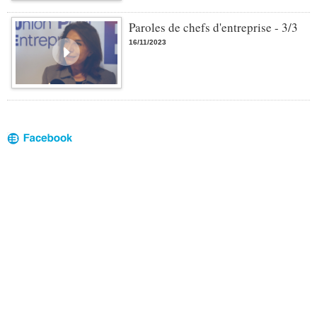
Paroles de chefs d'entreprise - 3/3
16/11/2023