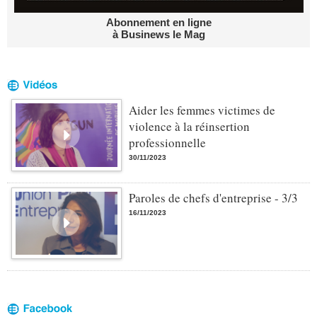
Abonnement en ligne
à Businews le Mag
Aider les femmes victimes de
violence à la réinsertion
professionnelle
30/11/2023
Paroles de chefs d'entreprise - 3/3
16/11/2023