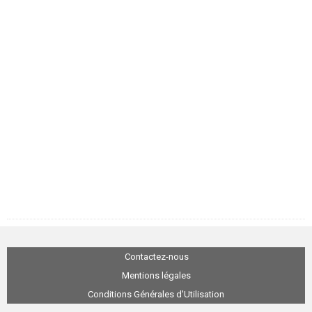
Contactez-nous
Mentions légales
Conditions Générales d'Utilisation