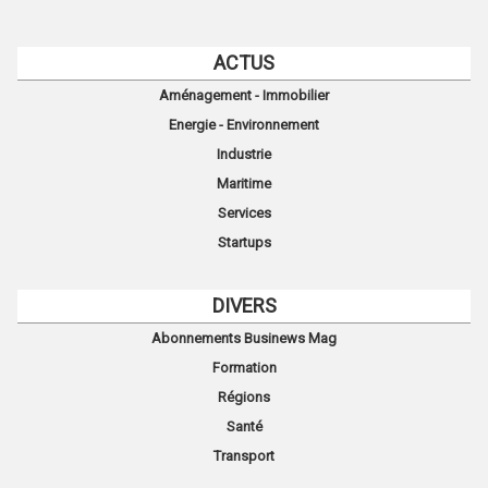
ACTUS
Aménagement - Immobilier
Energie - Environnement
Industrie
Maritime
Services
Startups
DIVERS
Abonnements Businews Mag
Formation
Régions
Santé
Transport