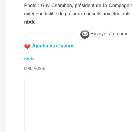
Photo : Guy Chambon, président de la Compagnie
extérieur distille de précieux conseils aux étudiants
nbdc
Envoyer à un ami
Ajouter aux favoris
nbdc
LIRE AUSSI :