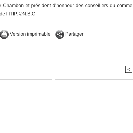
 Chambon et président d’honneur des conseillers du comme
 de l’ITIP. ©N.B.C
Version imprimable
Partager
<