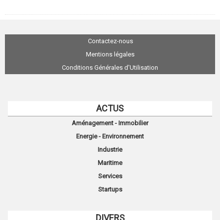
Contactez-nous
Mentions légales
Conditions Générales d'Utilisation
ACTUS
Aménagement - Immobilier
Energie - Environnement
Industrie
Maritime
Services
Startups
DIVERS