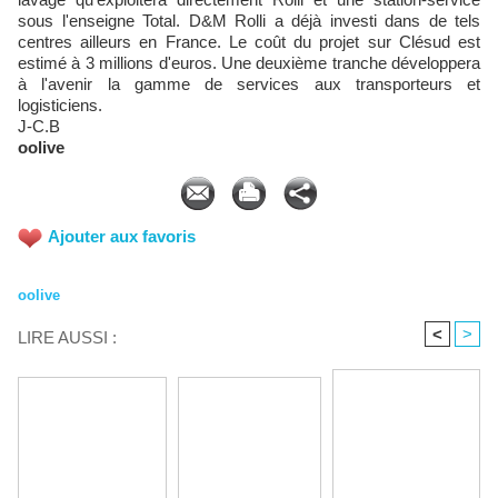
sous l'enseigne Total. D&M Rolli a déjà investi dans de tels
centres ailleurs en France. Le coût du projet sur Clésud est
estimé à 3 millions d'euros. Une deuxième tranche développera
à l'avenir la gamme de services aux transporteurs et
logisticiens.
J-C.B
oolive
Ajouter aux favoris
oolive
<
>
LIRE AUSSI :