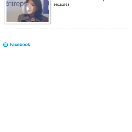
16/11/2023