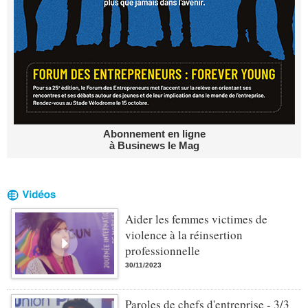
Abonnement en ligne
à Businews le Mag
Aider les femmes victimes de
violence à la réinsertion
professionnelle
30/11/2023
Paroles de chefs d'entreprise - 3/3