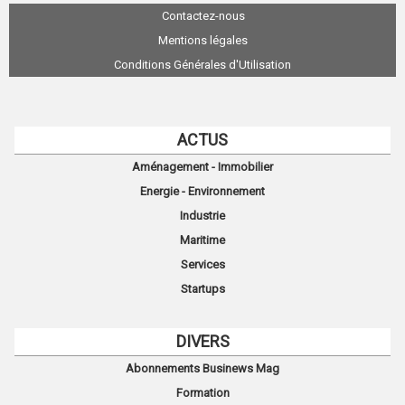
Contactez-nous
Mentions légales
Conditions Générales d'Utilisation
ACTUS
Aménagement - Immobilier
Energie - Environnement
Industrie
Maritime
Services
Startups
DIVERS
Abonnements Businews Mag
Formation