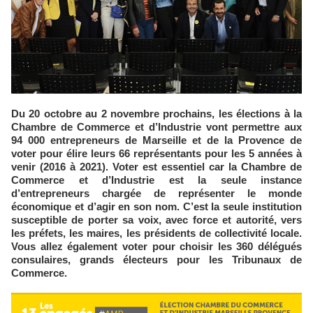
Du 20 octobre au 2 novembre prochains, les élections à la
Chambre de Commerce et d’Industrie vont permettre aux
94 000 entrepreneurs de Marseille et de la Provence de
voter pour élire leurs 66 représentants pour les 5 années à
venir (2016 à 2021). Voter est essentiel car la Chambre de
Commerce et d’Industrie est la seule instance
d’entrepreneurs chargée de représenter le monde
économique et d’agir en son nom. C’est la seule institution
susceptible de porter sa voix, avec force et autorité, vers
les préfets, les maires, les présidents de collectivité locale.
Vous allez également voter pour choisir les 360 délégués
consulaires, grands électeurs pour les Tribunaux de
Commerce.