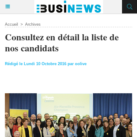
Accueil
>
Archives
Consultez en détail la liste de
nos candidats
Rédigé le Lundi 10 Octobre 2016 par oolive