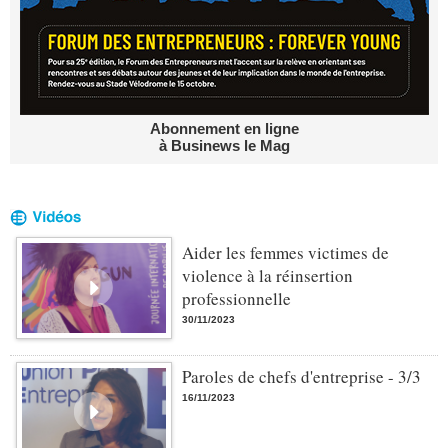
Abonnement en ligne
à Businews le Mag
Aider les femmes victimes de
violence à la réinsertion
professionnelle
30/11/2023
Paroles de chefs d'entreprise - 3/3
16/11/2023