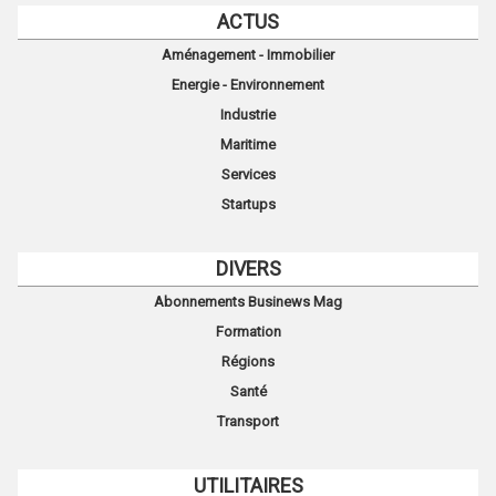
ACTUS
Aménagement - Immobilier
Energie - Environnement
Industrie
Maritime
Services
Startups
DIVERS
Abonnements Businews Mag
Formation
Régions
Santé
Transport
UTILITAIRES