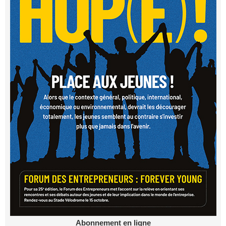
Abonnement en ligne