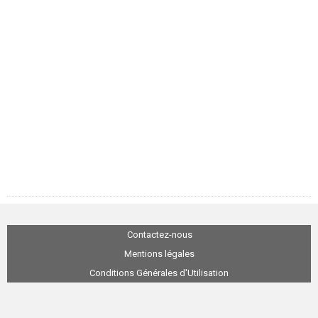
Contactez-nous
Mentions légales
Conditions Générales d'Utilisation