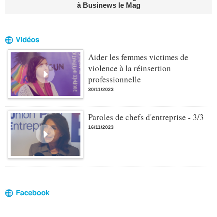
à Businews le Mag
Aider les femmes victimes de
violence à la réinsertion
professionnelle
30/11/2023
Paroles de chefs d'entreprise - 3/3
16/11/2023