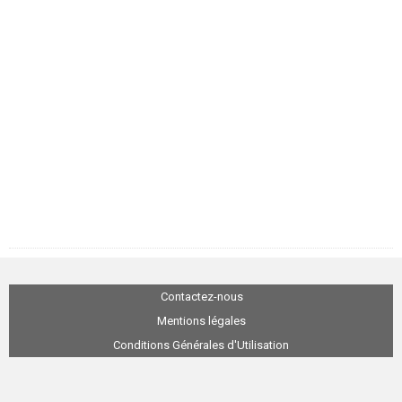
Contactez-nous
Mentions légales
Conditions Générales d'Utilisation