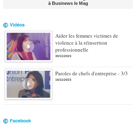
à Businews le Mag
Aider les femmes victimes de
violence à la réinsertion
professionnelle
30/11/2023
Paroles de chefs d'entreprise - 3/3
16/11/2023