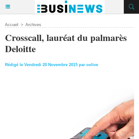
Accueil
>
Archives
Crosscall, lauréat du palmarès
Deloitte
Rédigé le Vendredi 20 Novembre 2015 par oolive