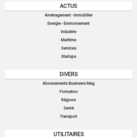
ACTUS
Aménagement - Immobilier
Energie - Environnement
Industrie
Maritime
Services
Startups
DIVERS
Abonnements Businews Mag
Formation
Régions
Santé
Transport
UTILITAIRES