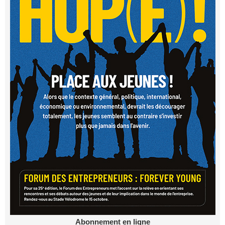
Abonnement en ligne