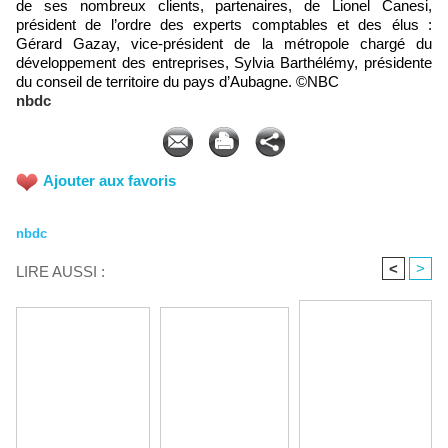
de ses nombreux clients, partenaires, de Lionel Canesi,
président de l’ordre des experts comptables et des élus :
Gérard Gazay, vice-président de la métropole chargé du
développement des entreprises, Sylvia Barthélémy, présidente
du conseil de territoire du pays d’Aubagne. ©NBC
nbdc
Ajouter aux favoris
nbdc
<
>
LIRE AUSSI :