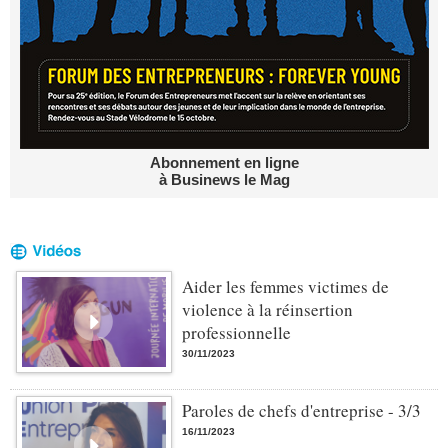
Abonnement en ligne
à Businews le Mag
Aider les femmes victimes de
violence à la réinsertion
professionnelle
30/11/2023
Paroles de chefs d'entreprise - 3/3
16/11/2023