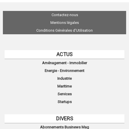
Contactez-nous
Mentions légales
Conditions Générales d'Utilisation
ACTUS
Aménagement - Immobilier
Energie - Environnement
Industrie
Maritime
Services
Startups
DIVERS
Abonnements Businews Mag