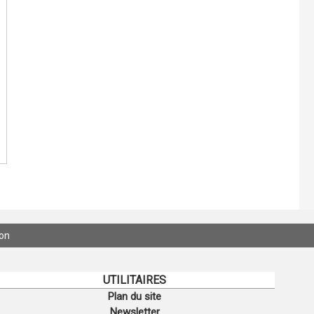
ion
UTILITAIRES
Plan du site
Newsletter