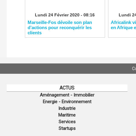
Lundi 24 Février 2020 - 08:16
Lundi 24
Marseille-Fos dévoile son plan
Africalink v
d’actions pour reconquérir les
en Afrique 
clients
C
ACTUS
Aménagement - Immobilier
Energie - Environnement
Industrie
Maritime
Services
Startups