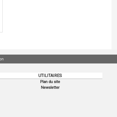
ion
UTILITAIRES
Plan du site
Newsletter