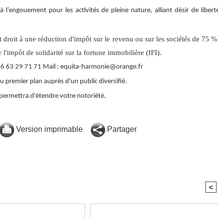
à l’engouement pour les activités de pleine nature, alliant désir de liberte
droit à une réduction d'impôt sur le revenu ou sur les sociétés de 75 
'impôt de solidarité sur la fortune immobilière (IFI).
 06 63 29 71 71 Mail : equita-harmonie@orange.fr
 premier plan auprès d'un public diversifié.
permettra d'étendre votre notoriété.
Version imprimable
Partager
<