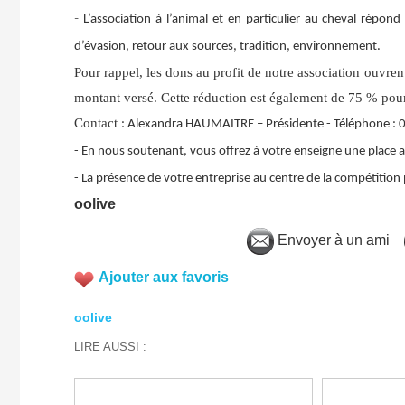
-
L’association à l’animal et en particulier au cheval répond 
d’évasion, retour aux sources, tradition, environnement.
Pour rappel, les dons au profit de notre association ouvrent 
montant versé. Cette réduction est également de 75 % pour l
Contact
: Alexandra HAUMAITRE – Présidente - Téléphone :
- En nous soutenant, vous offrez à votre enseigne une place au
- La présence de votre entreprise au centre de la compétition 
oolive
Envoyer à un ami
Ajouter aux favoris
oolive
LIRE AUSSI :