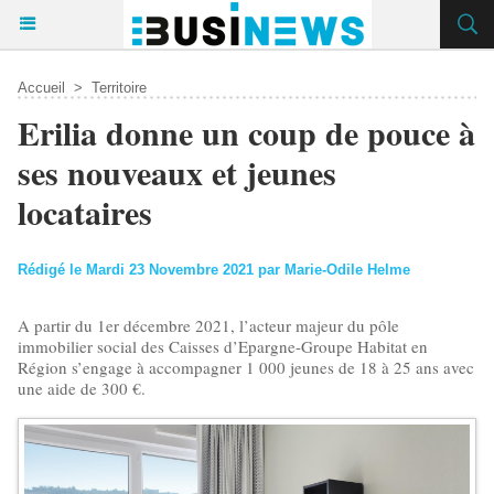
Accueil
>
Territoire
Erilia donne un coup de pouce à
ses nouveaux et jeunes
locataires
Rédigé le Mardi 23 Novembre 2021 par Marie-Odile Helme
A partir du 1er décembre 2021, l’acteur majeur du pôle
immobilier social des Caisses d’Epargne-Groupe Habitat en
Région s’engage à accompagner 1 000 jeunes de 18 à 25 ans avec
une aide de 300 €.