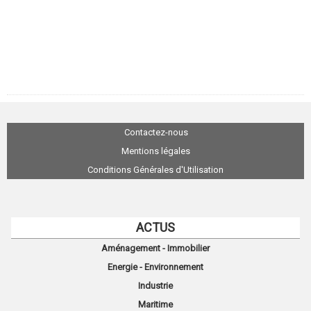
Contactez-nous
Mentions légales
Conditions Générales d'Utilisation
ACTUS
Aménagement - Immobilier
Energie - Environnement
Industrie
Maritime