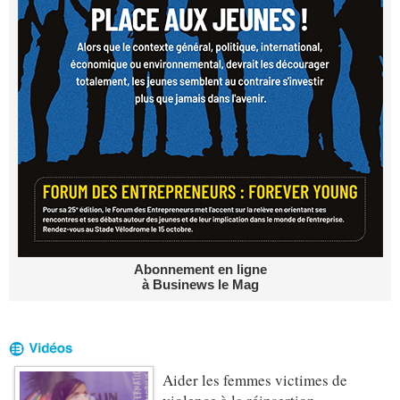
Abonnement en ligne
à Businews le Mag
Aider les femmes victimes de