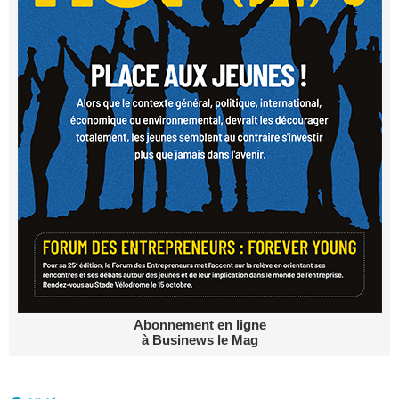
Abonnement en ligne
à Businews le Mag