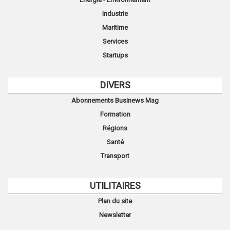
Industrie
Maritime
Services
Startups
DIVERS
Abonnements Businews Mag
Formation
Régions
Santé
Transport
UTILITAIRES
Plan du site
Newsletter