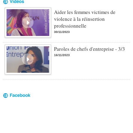
Aider les femmes victimes de
violence à la réinsertion
professionnelle
30/11/2023
Paroles de chefs d'entreprise - 3/3
16/11/2023