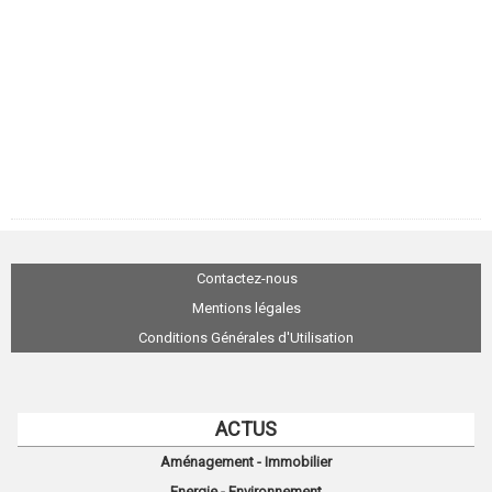
Contactez-nous
Mentions légales
Conditions Générales d'Utilisation
ACTUS
Aménagement - Immobilier
Energie - Environnement