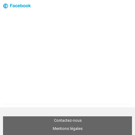
Contactez-nous
Mentions légales