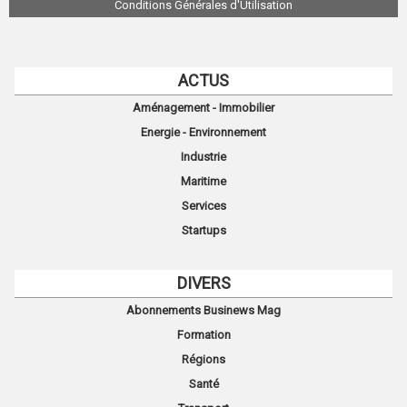
Conditions Générales d'Utilisation
ACTUS
Aménagement - Immobilier
Energie - Environnement
Industrie
Maritime
Services
Startups
DIVERS
Abonnements Businews Mag
Formation
Régions
Santé