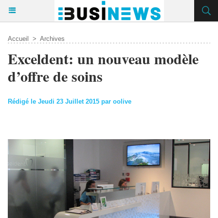
Accueil
>
Archives
Exceldent: un nouveau modèle
d’offre de soins
Rédigé le Jeudi 23 Juillet 2015 par oolive