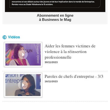
Abonnement en ligne
à Businews le Mag
Aider les femmes victimes de
violence à la réinsertion
professionnelle
30/11/2023
Paroles de chefs d'entreprise - 3/3
16/11/2023