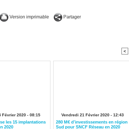
Version imprimable
Partager
<
 Février 2020 - 08:15
Vendredi 21 Février 2020 - 12:43
ise les 15 implantations
280 M€ d’investissements en région
en 2020
Sud pour SNCF Réseau en 2020