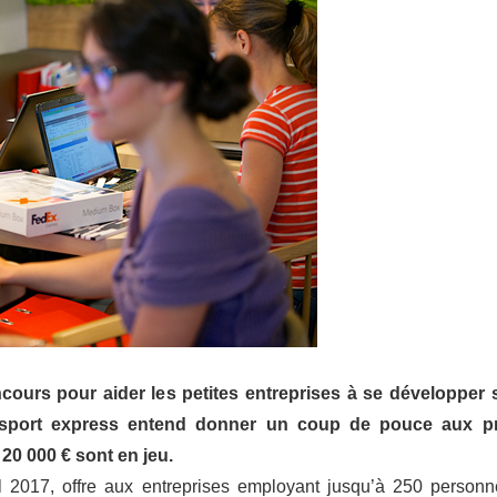
urs pour aider les petites entreprises à se développer 
ransport express entend donner un coup de pouce aux 
 20 000 € sont en jeu.
 2017, offre aux entreprises employant jusqu’à 250 personn