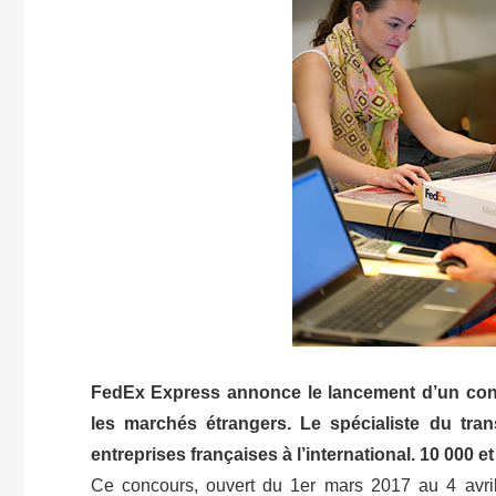
FedEx Express annonce le lancement d’un conco
les marchés étrangers. Le spécialiste du t
entreprises françaises à l’international. 10 000 et
Ce concours, ouvert du 1er mars 2017 au 4 avril