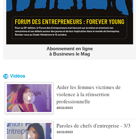
Abonnement en ligne
à Businews le Mag
Aider les femmes victimes de
violence à la réinsertion
professionnelle
30/11/2023
Paroles de chefs d'entreprise - 3/3
16/11/2023