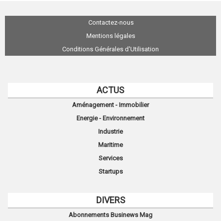
Contactez-nous
Mentions légales
Conditions Générales d'Utilisation
ACTUS
Aménagement - Immobilier
Energie - Environnement
Industrie
Maritime
Services
Startups
DIVERS
Abonnements Businews Mag