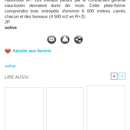
vauclusien devraient durer dix mois. Cette plate-forme
comprendra trois entrepôts d’environ 6 000 mètres carrés
chacun et des bureaux (4 500 m2 en R+2).
JP
oolive
Ajouter aux favoris
oolive
<
>
LIRE AUSSI :